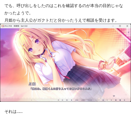
でも、呼び出しをしたのはこれを確認するのが本当の目的じゃな
かったようで。
月姫から主人公がガクトだと分かったうえで相談を受けます。
それは……