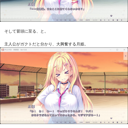
そして冒頭に至る、と。
主人公がガクトだと分かり、大興奮する月姫。