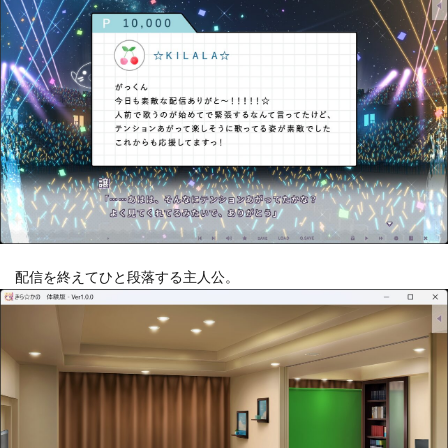
配信を終えてひと段落する主人公。