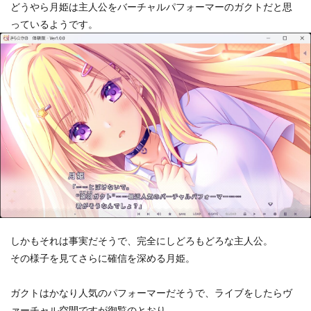
どうやら月姫は主人公をバーチャルパフォーマーのガクトだと思
っているようです。
しかもそれは事実だそうで、完全にしどろもどろな主人公。
その様子を見てさらに確信を深める月姫。
ガクトはかなり人気のパフォーマーだそうで、ライブをしたらヴ
ァーチャル空間ですが御覧のとおり。