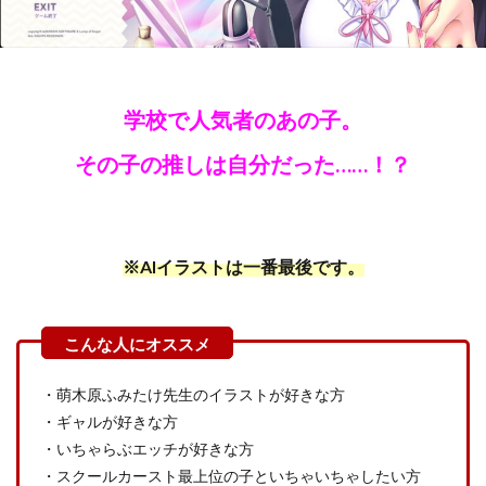
学校で人気者のあの子。
その子の推しは自分だった……！？
※AIイラストは一番最後です。
・萌木原ふみたけ先生のイラストが好きな方
・ギャルが好きな方
・いちゃらぶエッチが好きな方
・スクールカースト最上位の子といちゃいちゃしたい方