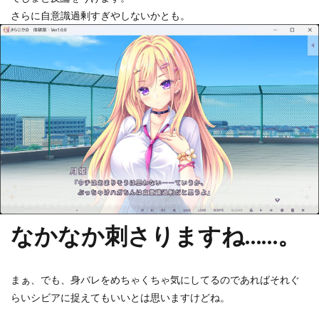
さらに自意識過剰すぎやしないかとも。
なかなか刺さりますね……。
まぁ、でも、身バレをめちゃくちゃ気にしてるのであればそれぐ
らいシビアに捉えてもいいとは思いますけどね。