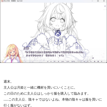
週末。
主人公は月姫と一緒に機材を買いにいくことに。
この日のために主人公はしっかり服を購入して臨みます。
……この主人公、陰キャではないよね。本物の陰キャは服を買いに
行く服がないはず。