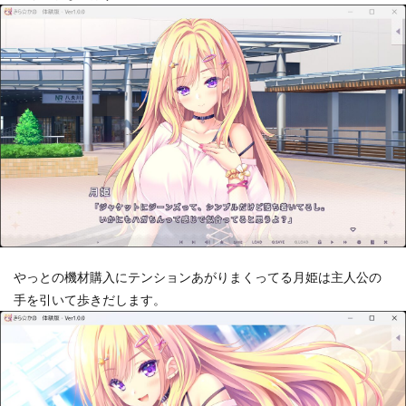
やっとの機材購入にテンションあがりまくってる月姫は主人公の
手を引いて歩きだします。