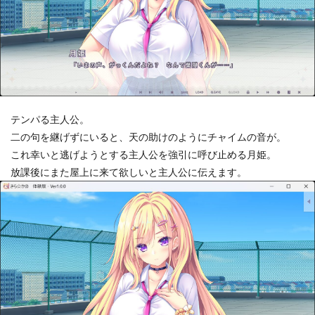
テンパる主人公。
二の句を継げずにいると、天の助けのようにチャイムの音が。
これ幸いと逃げようとする主人公を強引に呼び止める月姫。
放課後にまた屋上に来て欲しいと主人公に伝えます。