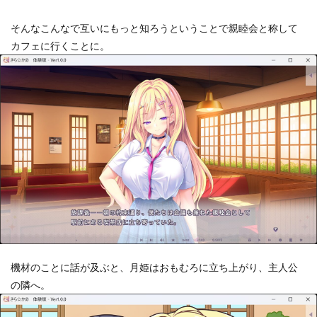
そんなこんなで互いにもっと知ろうということで親睦会と称して
カフェに行くことに。
機材のことに話が及ぶと、月姫はおもむろに立ち上がり、主人公
の隣へ。