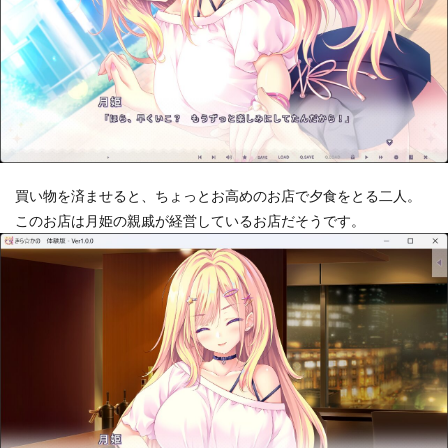
買い物を済ませると、ちょっとお高めのお店で夕食をとる二人。
このお店は月姫の親戚が経営しているお店だそうです。