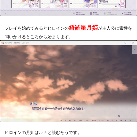
綺羅星月姫
プレイを始めてみるとヒロインの
が主人公に素性を
問いかけるところから始まります。
ヒロインの月姫はルナと読むそうです。