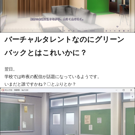
バーチャルタレントなのにグリーン
バックとはこれいかに？
翌日。
学校では昨夜の配信が話題になっているようです。
いまだと誰ですかね？〇とぷりとか？