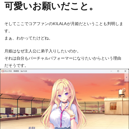
可愛いお願いだこと。
そしてここでコアファンのKILALAが月姫だということも判明しま
す。
まぁ、わかってたけどね。
月姫はなぜ主人公に弟子入りしたいのか。
それは自分もバーチャルパフォーマーになりたいからという理由
だそうです。