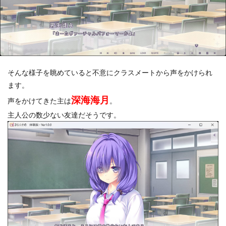
そんな様子を眺めていると不意にクラスメートから声をかけられ
ます。
深海海月
声をかけてきた主は
。
主人公の数少ない友達だそうです。