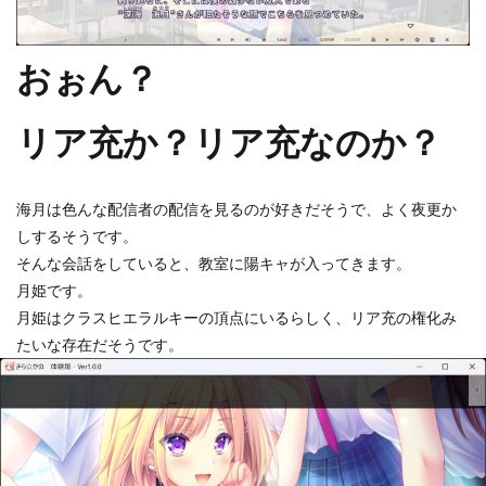
おぉん？
リア充か？リア充なのか？
海月は色んな配信者の配信を見るのが好きだそうで、よく夜更か
しするそうです。
そんな会話をしていると、教室に陽キャが入ってきます。
月姫です。
月姫はクラスヒエラルキーの頂点にいるらしく、リア充の権化み
たいな存在だそうです。