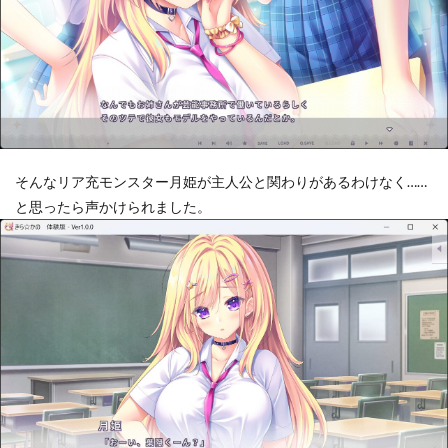
そんなリア充モンスター月姫が主人公と関わりがあるわけなく……
と思ったら声かけられました。