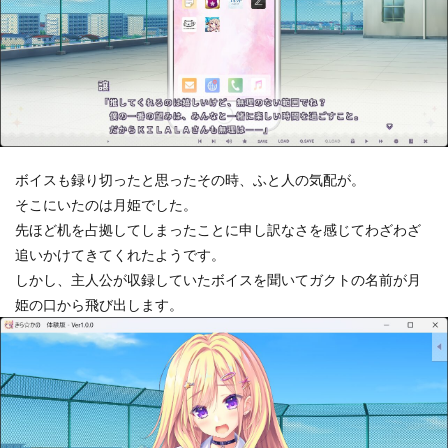
ボイスも録り切ったと思ったその時、ふと人の気配が。
そこにいたのは月姫でした。
先ほど机を占拠してしまったことに申し訳なさを感じてわざわざ
追いかけてきてくれたようです。
しかし、主人公が収録していたボイスを聞いてガクトの名前が月
姫の口から飛び出します。