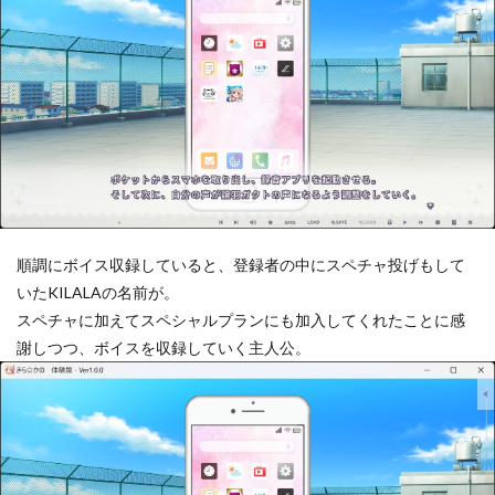
順調にボイス収録していると、登録者の中にスペチャ投げもして
いたKILALAの名前が。
スペチャに加えてスペシャルプランにも加入してくれたことに感
謝しつつ、ボイスを収録していく主人公。