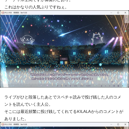
これはかなりの人気ぶりですねぇ。
ライブがひと段落したあとでスペチャ読みで投げ銭した人のコメ
ントを読んでいく主人公。
そこには最近頻繁に投げ銭してくれてるKILALAからのコメントが
ありました。