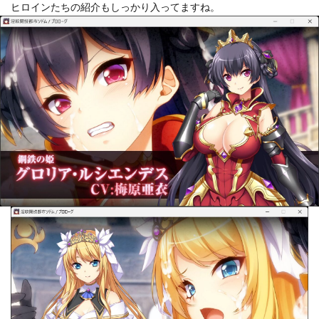
ヒロインたちの紹介もしっかり入ってますね。