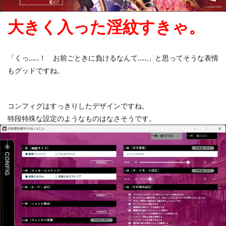
大きく入った淫紋すきゃ。
「くっ……！ お前ごときに負けるなんて……」と思ってそうな表情
もグッドですね。
コンフィグはすっきりしたデザインですね。
特段特殊な設定のようなものはなさそうです。