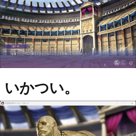
いかつい。