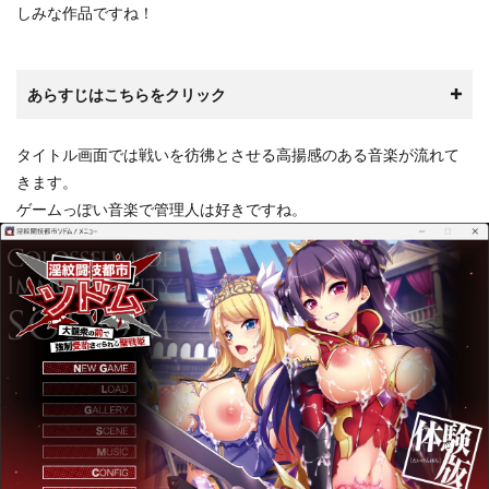
しみな作品ですね！
あらすじはこちらをクリック
タイトル画面では戦いを彷彿とさせる高揚感のある音楽が流れて
きます。
ゲームっぽい音楽で管理人は好きですね。