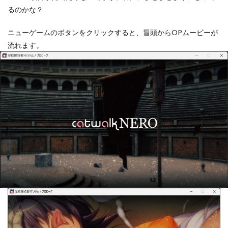
るのかな？
ニューゲームのボタンをクリックすると、冒頭からOPムービーが
流れます。