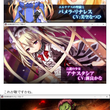
これが敵ですかね。