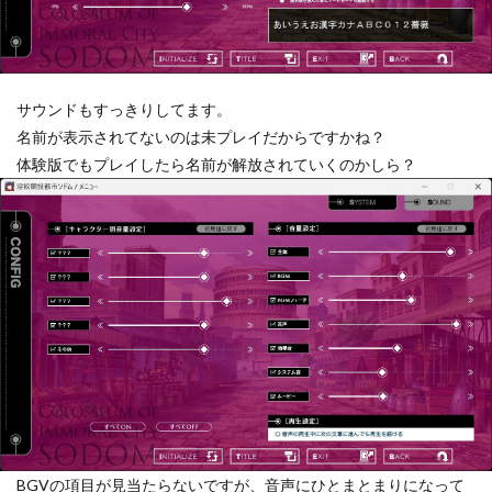
サウンドもすっきりしてます。
名前が表示されてないのは未プレイだからですかね？
体験版でもプレイしたら名前が解放されていくのかしら？
BGVの項目が見当たらないですが、音声にひとまとまりになって